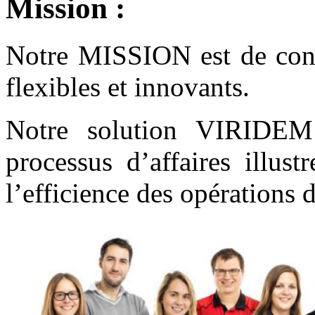
Mission :
Notre MISSION est de conce
flexibles et innovants.
Notre solution VIRIDEM 
processus d’affaires illus
l’efficience des opérations d