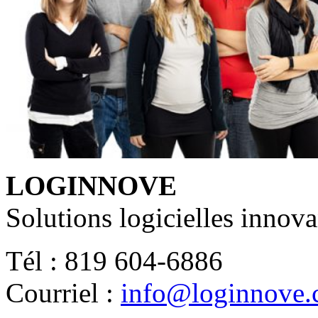
LOGINNOVE
Solutions logicielles innova
Tél : 819 604-6886
Courriel :
info@loginnove.