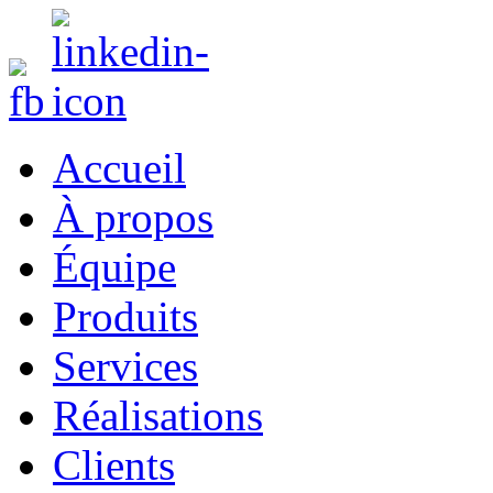
Accueil
À propos
Équipe
Produits
Services
Réalisations
Clients